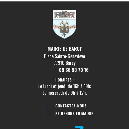
MAIRIE DE BARCY
Place Sainte-Geneviève
77910 Barcy
09 66 98 70 16
HORAIRES :
Le lundi et jeudi de 16h à 19h;
Le mercredi de 9h à 12h.
CONTACTEZ-NOUS
SE RENDRE EN MAIRIE