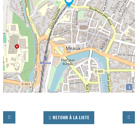
i
RETOUR À LA LISTE